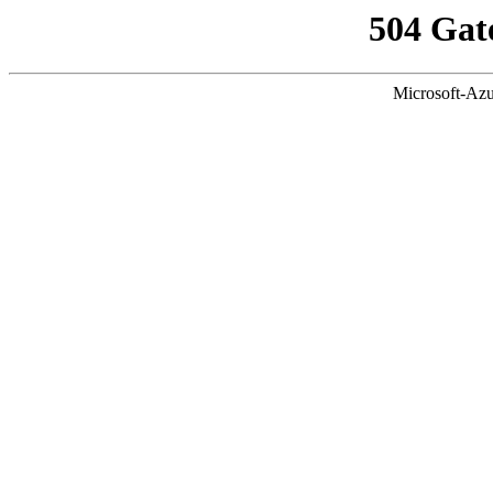
504 Gat
Microsoft-Azu